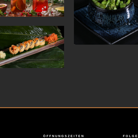
ÖFFNUNGSZEITEN
FOLGE