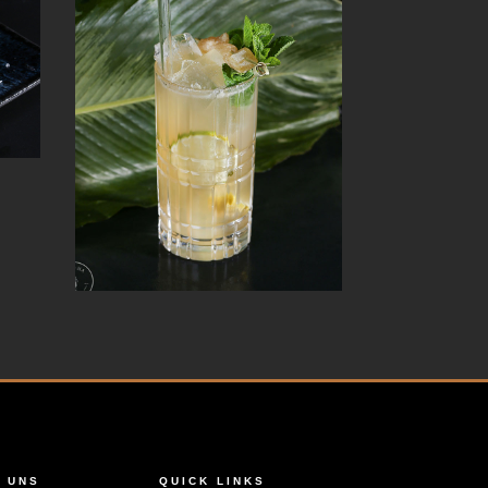
 UNS
QUICK LINKS