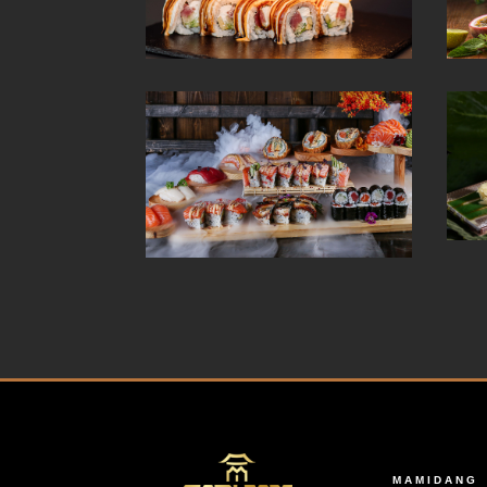
MAMIDANG